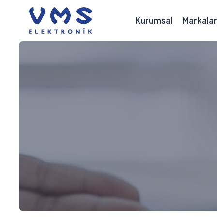
Kurumsal
Markalar