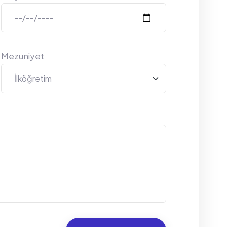
Mezuniyet